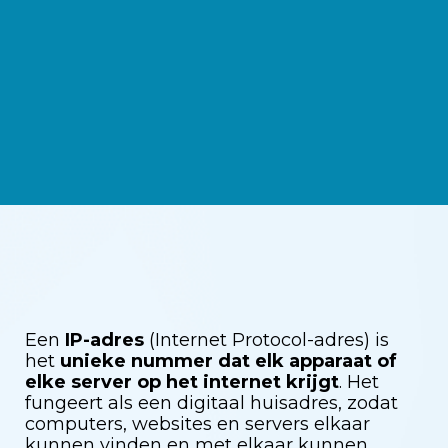
Een
IP-adres
(Internet Protocol-adres) is
het
unieke nummer dat elk apparaat of
elke server op het internet krijgt
. Het
fungeert als een digitaal huisadres, zodat
computers, websites en servers elkaar
kunnen vinden en met elkaar kunnen