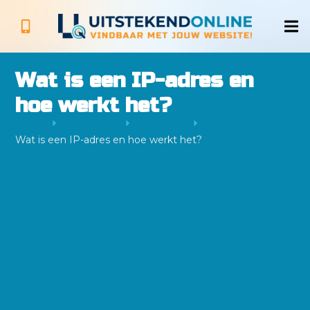
Wat is een IP-adres en
hoe werkt het?
Home
SEO Kennis
Begrippen
Wat is een IP-adres en hoe werkt het?