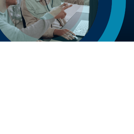
Copyright © Uitstekend Online